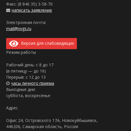
Факс: (8 846 35)
3-58-70
написать заявление
Электронная почта:
mail@nvgs.ru
Версия для слабовидящих
Режим работы
Рабочий день: с 8 до 17
(в пятницу — до 16)
Перерыв: с 12 до 13
часы личного приема
Выходные дни:
суббота, воскресенье
Адрес
Офис 24, Островского 17А, Новокуйбышевск,
446206, Самарская область, Россия