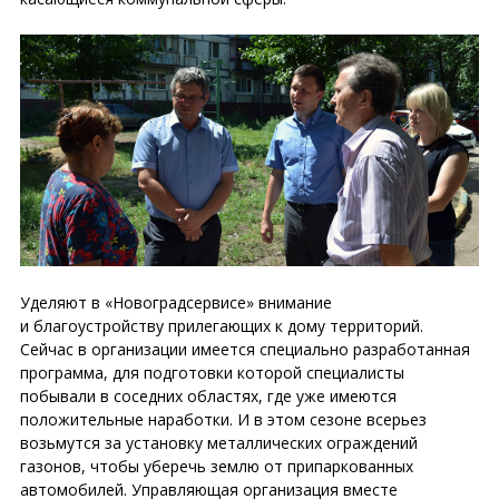
Уделяют в «Новоградсервисе» внимание
и благоустройству прилегающих к дому территорий.
Сейчас в организации имеется специально разработанная
программа, для подготовки которой специалисты
побывали в соседних областях, где уже имеются
положительные наработки. И в этом сезоне всерьез
возьмутся за установку металлических ограждений
газонов, чтобы уберечь землю от припаркованных
автомобилей. Управляющая организация вместе