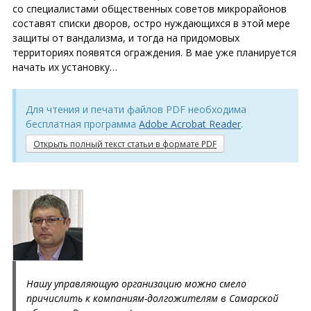
со специалистами общественных советов микрорайонов
составят списки дворов, остро нуждающихся в этой мере
защиты от вандализма, и тогда на придомовых
территориях появятся ограждения. В мае уже планируется
начать их установку…
Для чтения и печати файлов PDF необходима
бесплатная программа
Adobe Acrobat Reader
.
Открыть полный текст статьи в формате PDF
Нашу управляющую организацию можно смело
причислить к компаниям-долгожителям в Самарской