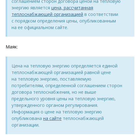
соглашением сторон договора ценой на тепловую
энергию является
цена, рассчитанная
теплоснабжающей организацией
в соответствии
с порядком определения цены, опубликованным
на ее официальном сайте.
Маяк:
Цена на тепловую энергию определяется единой
теплоснабжающей организацией равной цене
на тепловую энергию, поставляемую
потребителям, определенной соглашением сторон
договора теплоснабжения, но не выше
предельного уровня цены на тепловую энергию,
утвержденного органом регулирования.
Информация о цене на тепловую энергию
опубликована
на сайте
теплоснабжающей
организации.