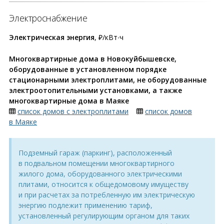
Электроснабжение
Электрическая энергия
, ₽/кВт∙ч
Многоквартирные дома в Новокуйбышевске,
оборудованные в установленном порядке
стационарными электроплитами, не оборудованные
электроотопительными установками, а также
многоквартирные дома в Маяке
список домов с электроплитами
список домов
в Маяке
Подземный гараж (паркинг), расположенный
в подвальном помещении многоквартирного
жилого дома, оборудованного электрическими
плитами, относится к общедомовому имуществу
и при расчетах за потребленную им электрическую
энергию подлежит применению тариф,
установленный регулирующим органом для таких