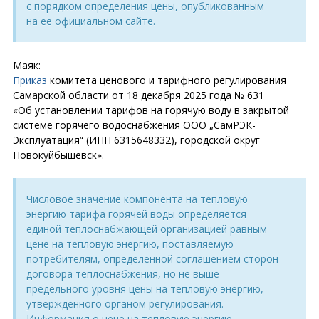
с порядком определения цены, опубликованным
на ее официальном сайте.
Маяк:
Приказ
комитета ценового и тарифного регулирования
Самарской области от 18 декабря 2025 года № 631
«Об установлении тарифов на горячую воду в закрытой
системе горячего водоснабжения ООО „СамРЭК-
Эксплуатация“ (ИНН 6315648332), городской округ
Новокуйбышевск».
Числовое значение компонента на тепловую
энергию тарифа горячей воды определяется
единой теплоснабжающей организацией равным
цене на тепловую энергию, поставляемую
потребителям, определенной соглашением сторон
договора теплоснабжения, но не выше
предельного уровня цены на тепловую энергию,
утвержденного органом регулирования.
Информация о цене на тепловую энергию