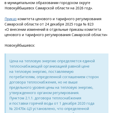
в муниципальном образовании городском округе
Новокуйбышевск Самарской области на 2026 год».
Приказ
комитета ценового и тарифного регулирования
Самарской области от 24 декабря 2025 года № 823
«О внесении изменений в отдельные приказы комитета
ценового и тарифного регулирования Самарской области»
Новокуйбышевск:
Цена на тепловую энергию определяется единой
теплоснабжающей организацией равной цене
на тепловую энергию, поставляемую
потребителям, определенной соглашением сторон
договора теплоснабжения, но не выше
предельного уровня цены на тепловую энергию,
утвержденного органом регулирования.
Пунктом 2.1.1. договора теплоснабжения
и поставки горячей воды от 1 декабря 2020 года
№ 20470к-ЦЗ установлено, что определенной