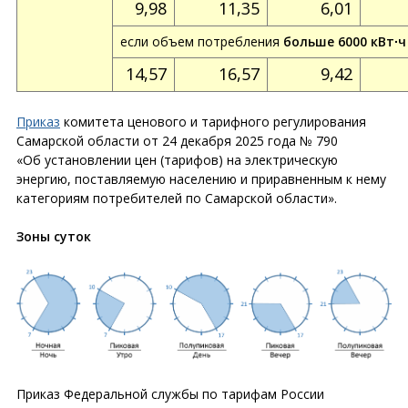
9,98
11,35
6,01
если объем потребления
больше 6000 кВт∙ч
14,57
16,57
9,42
Приказ
комитета ценового и тарифного регулирования
Самарской области от 24 декабря 2025 года № 790
«Об установлении цен (тарифов) на электрическую
энергию, поставляемую населению и приравненным к нему
категориям потребителей по Самарской области».
Зоны суток
Приказ Федеральной службы по тарифам России