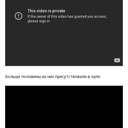
Больше половины из них присутствовали в зале.