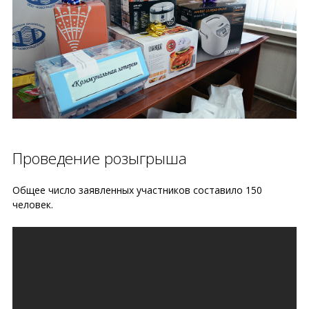
Проведение розыгрыша
Общее число заявленных участников составило 150
человек.