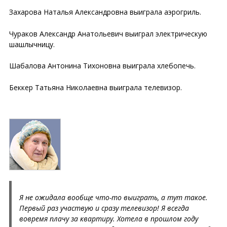
Захарова Наталья Александровна выиграла аэрогриль.
Чураков Александр Анатольевич выиграл электрическую
шашлычницу.
Шабалова Антонина Тихоновна выиграла хлебопечь.
Беккер Татьяна Николаевна выиграла телевизор.
Я не ожидала вообще что-то выиграть, а тут такое.
Первый раз участвую и сразу телевизор! Я всегда
вовремя плачу за квартиру. Хотела в прошлом году