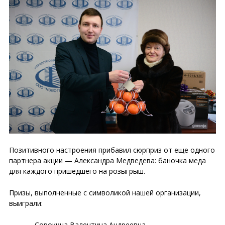
Позитивного настроения прибавил сюрприз от еще одного
партнера акции — Александра Медведева: баночка меда
для каждого пришедшего на розыгрыш.
Призы, выполненные с символикой нашей организации,
выиграли:
Сорокина Валентина Андреевна