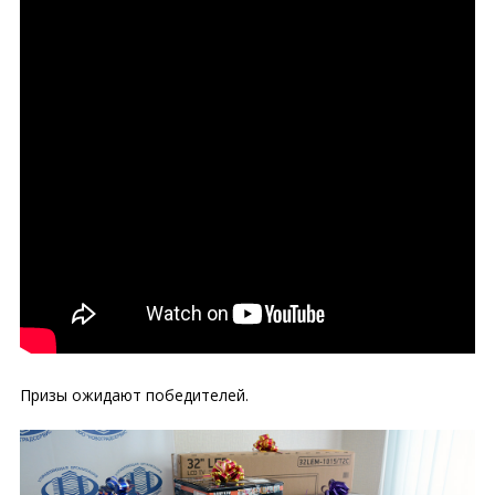
Призы ожидают победителей.