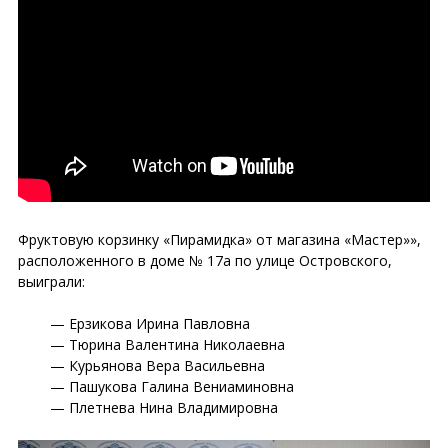
Фруктовую корзинку «Пирамидка» от магазина «Мастер»»,
расположенного в доме № 17а по улице Островского,
выиграли:
Ерзикова Ирина Павловна
Тюрина Валентина Николаевна
Курьянова Вера Васильевна
Пашукова Галина Вениаминовна
Плетнева Нина Владимировна