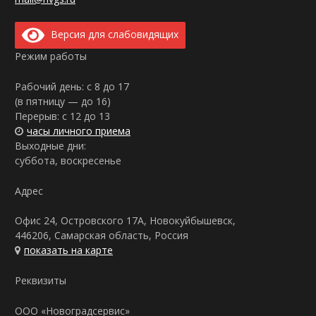
Версия для слабовидящих
Режим работы
Рабочий день: с 8 до 17
(в пятницу — до 16)
Перерыв: с 12 до 13
часы личного приема
Выходные дни:
суббота, воскресенье
Адрес
Офис 24, Островского 17А, Новокуйбышевск,
446206, Самарская область, Россия
показать на карте
Реквизиты
ООО «Новоградсервис»