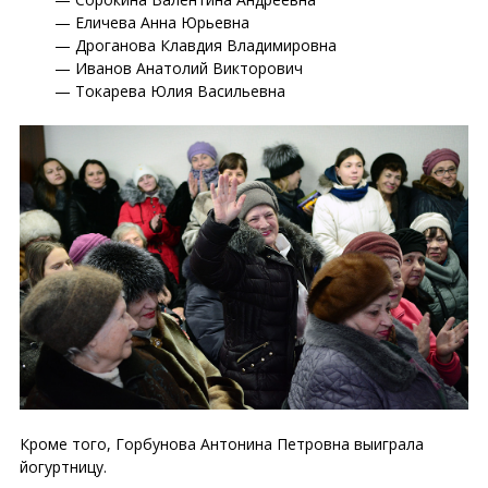
Еличева Анна Юрьевна
Дроганова Клавдия Владимировна
Иванов Анатолий Викторович
Токарева Юлия Васильевна
Кроме того, Горбунова Антонина Петровна выиграла
йогуртницу.