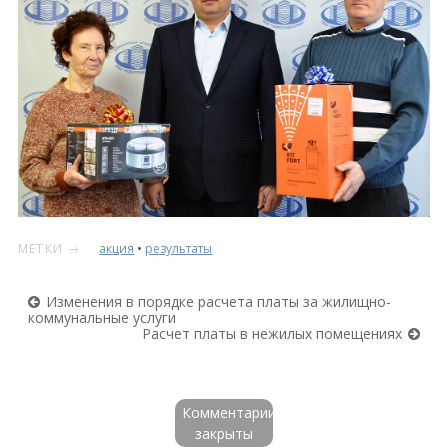
МЕТКИ →
акция
•
результаты
Изменения в порядке расчета платы за жилищно-
комму­нальные услуги
Расчет платы в нежилых помещениях
Комментарии
закрыты