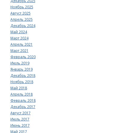
Декабрь 2025
Ноябрь 2025
Август 2025
Апрель 2025
Декабрь 2024
Май 2024
Март 2024
Апрель 2021
Март 2021
Февраль 2020
Июль 2019
Январь 2019
Декабрь 2018
Ноябрь 2018
Май 2018
Апрель 2018
Февраль 2018
Декабрь 2017
Август 2017
Июль 2017
Июнь 2017
Май 2017