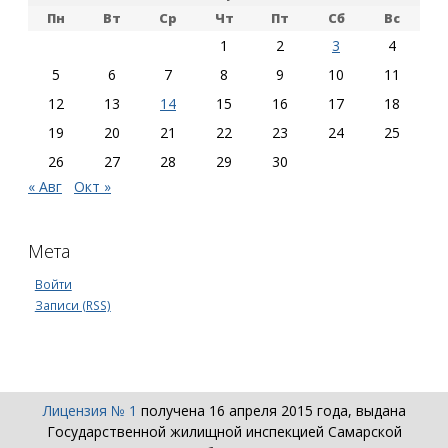
Пн
Вт
Ср
Чт
Пт
Сб
Вс
1
2
3
4
5
6
7
8
9
10
11
12
13
14
15
16
17
18
19
20
21
22
23
24
25
26
27
28
29
30
« Авг
Окт »
Мета
Войти
Записи (RSS)
Лицензия № 1
получена 16 апреля 2015 года, выдана
Государственной жилищной инспекцией Самарской