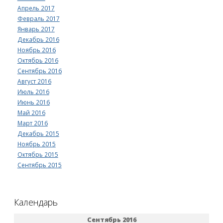
Апрель 2017
Февраль 2017
Январь 2017
Декабрь 2016
Ноябрь 2016
Октябрь 2016
Сентябрь 2016
Август 2016
Июль 2016
Июнь 2016
Май 2016
Март 2016
Декабрь 2015
Ноябрь 2015
Октябрь 2015
Сентябрь 2015
Календарь
Сентябрь 2016