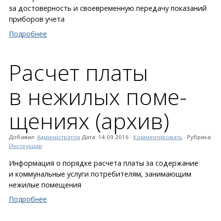
за достоверность и своевременную передачу показаний
приборов учета
Подробнее
Расчет платы
в нежилых поме­
щениях (архив)
Добавил:
Администратор
Дата:
14.09.2016
·
Комментировать
· Рубрика:
Инструкции
Информация о порядке расчета платы за содержание
и коммунальные услуги потребителям, занимающим
нежилые помещения
Подробнее