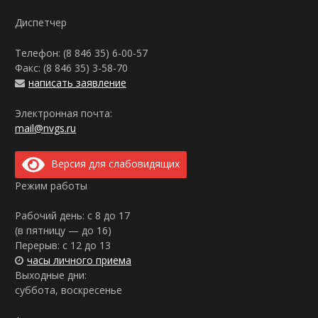
Диспетчер
Телефон: (8 846 35)
6-00-57
Факс: (8 846 35)
3-58-70
написать заявление
Электронная почта:
mail@nvgs.ru
Версия для слабовидящих
Режим работы
Рабочий день: с 8 до 17
(в пятницу — до 16)
Перерыв: с 12 до 13
часы личного приема
Выходные дни:
суббота, воскресенье