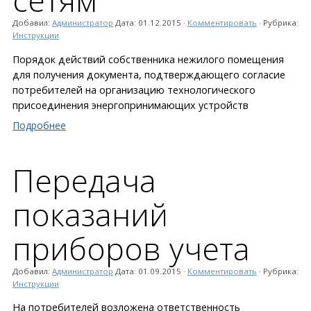
Добавил:
Администратор
Дата:
01.12.2015
·
Комментировать
· Рубрика:
Инструкции
Порядок действий собственника нежилого помещения
для получения документа, подтверждающего согласие
потребителей на организацию технологического
присоединения энергопринимающих устройств
Подробнее
Передача
показаний
приборов учета
Добавил:
Администратор
Дата:
01.09.2015
·
Комментировать
· Рубрика:
Инструкции
На потребителей возложена ответственность